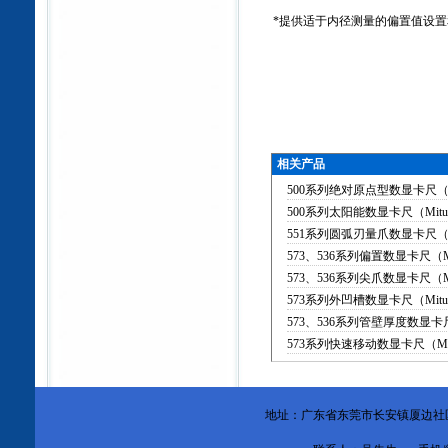
*
提供适于内径测量的偏置值设置
相关产品
500系列绝对原点型数显卡尺（Mi
500系列太阳能数显卡尺（Mitut
551系列圆弧刃量爪数显卡尺（Mi
573、536系列偏置数显卡尺（Mi
573、536系列尖爪数显卡尺（Mi
573系列外凹槽数显卡尺（Mitut
573、536系列管壁厚度数显卡尺（M
573系列快速移动数显卡尺（Mit
地址：广东省东莞市
长安镇厦边社