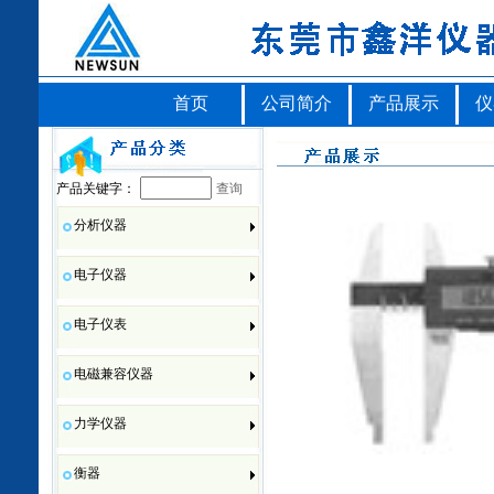
首页
公司简介
产品展示
仪
产品关键字：
查询
分析仪器
电子仪器
电子仪表
电磁兼容仪器
力学仪器
衡器