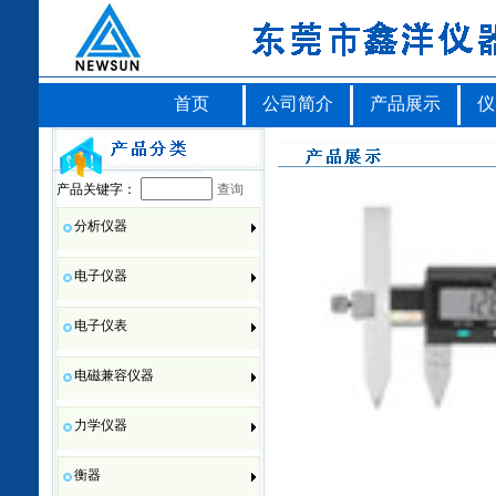
首页
公司简介
产品展示
仪
产品关键字：
查询
分析仪器
电子仪器
电子仪表
电磁兼容仪器
力学仪器
衡器