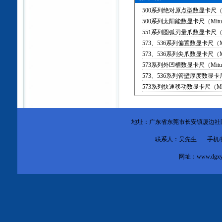
500系列绝对原点型数显卡尺（Mi
500系列太阳能数显卡尺（Mitut
551系列圆弧刃量爪数显卡尺（Mi
573、536系列偏置数显卡尺（Mi
573、536系列尖爪数显卡尺（Mi
573系列外凹槽数显卡尺（Mitut
573、536系列管壁厚度数显卡尺（M
573系列快速移动数显卡尺（Mit
地址：广东省东莞市
长安镇厦边社
联系人：吴先生 手机/微信：1
网址：
www.dgxy