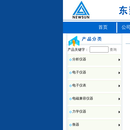
首页
公
产品关键字：
查询
分析仪器
电子仪器
电子仪表
电磁兼容仪器
力学仪器
衡器