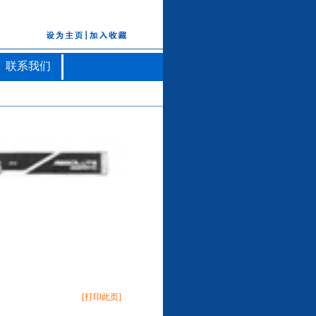
联系我们
[
打印此页
]