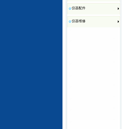
仪器配件
仪器维修