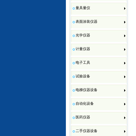
量具量仪
表面涂装仪器
光学仪器
计量仪器
电子工具
试验设备
电梯仪器设备
自动化设备
医药仪器
二手仪器设备