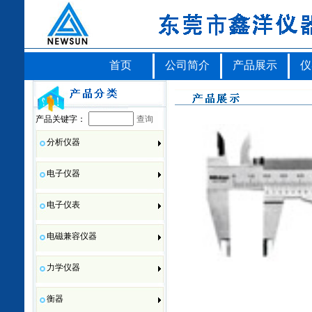
首页
公司简介
产品展示
仪
产品关键字：
查询
分析仪器
电子仪器
电子仪表
电磁兼容仪器
力学仪器
衡器