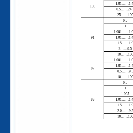
1.01……1.4
103
0.5……24.
25……10
0.5
1
1.001……1.0
91
1.01……1.4
1.5……1.
2……9.5
10……10
1.001……1.0
1.01……1.4
87
0.5……9.
10……10
0.5
1
1.005
83
1.01……1.4
1.5……1.
2.0……9.
10……10