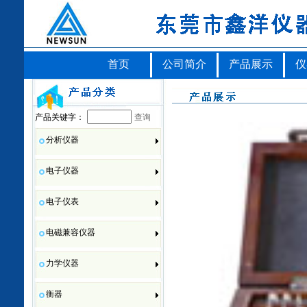
首页
公司简介
产品展示
仪
产品关键字：
查询
分析仪器
电子仪器
电子仪表
电磁兼容仪器
力学仪器
衡器