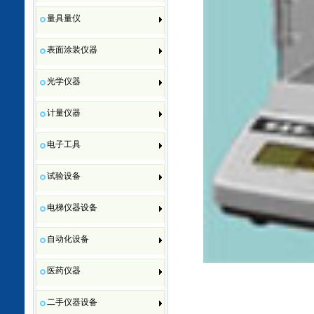
量具量仪
表面涂装仪器
光学仪器
计量仪器
电子工具
试验设备
电梯仪器设备
自动化设备
医药仪器
二手仪器设备