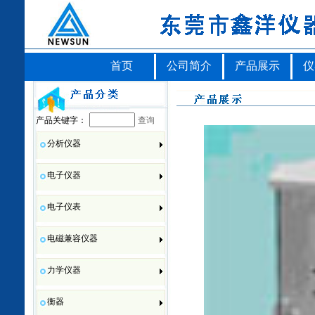
首页
公司简介
产品展示
仪
产品关键字：
查询
分析仪器
电子仪器
电子仪表
电磁兼容仪器
力学仪器
衡器