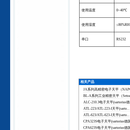
使用温度
0~40
℃
使用湿度
≤80%RH
串口
RS232
相关产品
JA系列高精密电子天平（NA
BL-A系列工业精密天平（Set
ALC-210.3电子天平(sartorius德
ATL-223/ATL-223-I天平(sarto...
ATL-623/ATL-623-I天平(sarto...
CPA323S电子天平(sartorius德
CPA623S电子天平(sartorius德