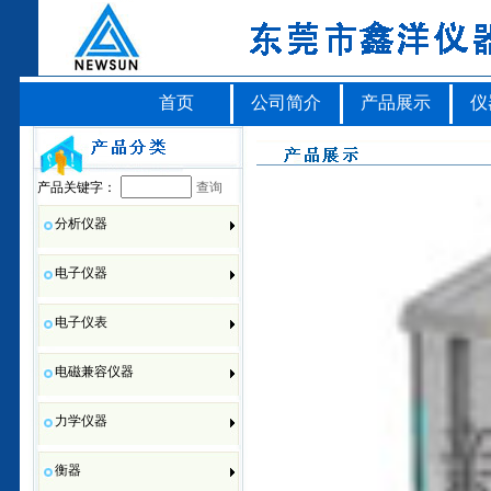
首页
公司简介
产品展示
仪
产品关键字：
查询
分析仪器
电子仪器
电子仪表
电磁兼容仪器
力学仪器
衡器