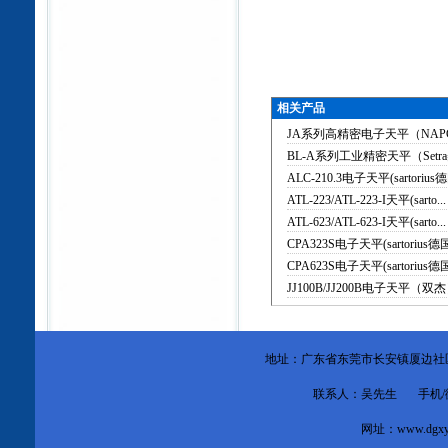
相关产品
JA系列高精密电子天平（NA
BL-A系列工业精密天平（Set
ALC-210.3电子天平(sartorius德
ATL-223/ATL-223-I天平(sarto...
ATL-623/ATL-623-I天平(sarto...
CPA323S电子天平(sartorius德
CPA623S电子天平(sartorius德
JJ100B/JJ200B电子天平（双
地址：广东省东莞市
长安镇厦边社
联系人：吴先生 手机/微信：1
网址：
www.dgxy