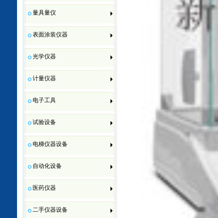
量具量仪
表面涂装仪器
光学仪器
计量仪器
电子工具
试验设备
电梯仪器设备
自动化设备
医药仪器
二手仪器设备