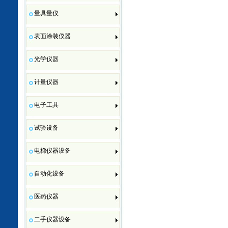
量具量仪
表面涂装仪器
光学仪器
计量仪器
电子工具
试验设备
电梯仪器设备
自动化设备
医药仪器
二手仪器设备