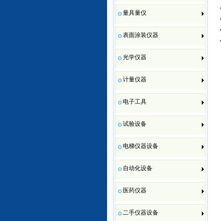
量具量仪
表面涂装仪器
光学仪器
计量仪器
电子工具
试验设备
电梯仪器设备
自动化设备
医药仪器
二手仪器设备