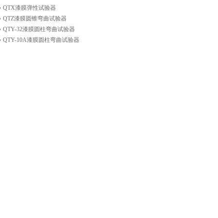
QTX漆膜弹性试验器
QTZ漆膜圆锥弯曲试验器
QTY-32漆膜圆柱弯曲试验器
QTY-10A漆膜圆柱弯曲试验器