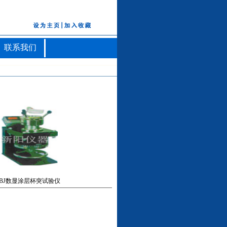
联系我们
BJ数显涂层杯突试验仪