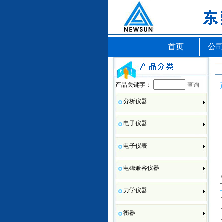
首页
公
产品关键字：
查询
分析仪器
电子仪器
电子仪表
电磁兼容仪器
力学仪器
衡器