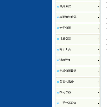
量具量仪
表面涂装仪器
光学仪器
计量仪器
电子工具
试验设备
电梯仪器设备
自动化设备
医药仪器
二手仪器设备