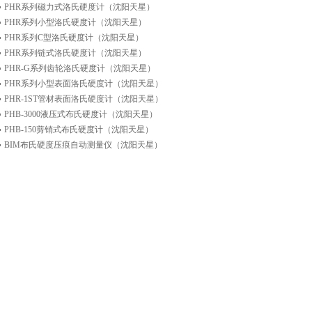
PHR系列磁力式洛氏硬度计（沈阳天星）
PHR系列小型洛氏硬度计（沈阳天星）
PHR系列C型洛氏硬度计（沈阳天星）
PHR系列链式洛氏硬度计（沈阳天星）
PHR-G系列齿轮洛氏硬度计（沈阳天星）
PHR系列小型表面洛氏硬度计（沈阳天星）
PHR-1ST管材表面洛氏硬度计（沈阳天星）
PHB-3000液压式布氏硬度计（沈阳天星）
PHB-150剪销式布氏硬度计（沈阳天星）
BIM布氏硬度压痕自动测量仪（沈阳天星）