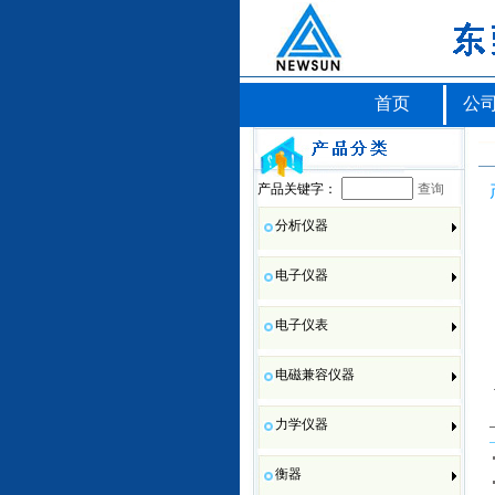
首页
公
产品关键字：
查询
分析仪器
电子仪器
电子仪表
电磁兼容仪器
力学仪器
衡器