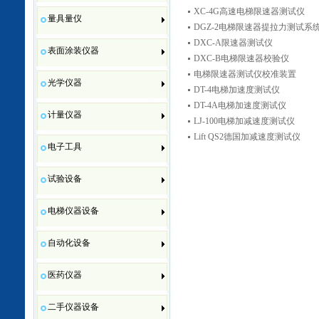
XC-4G高速电梯限速器测试仪
量具量仪
DGZ-2电梯限速器提拉力测试系
DXC-A限速器测试仪
表面涂装仪器
DXC-B电梯限速器校验仪
电梯限速器测试仪校准装置
光学仪器
DT-4电梯加速度测试仪
DT-4A电梯加速度测试仪
计量仪器
LJ-100电梯加减速度测试仪
Lift QS2德国加减速度测试仪
电子工具
试验设备
电梯仪器设备
自动化设备
医药仪器
二手仪器设备