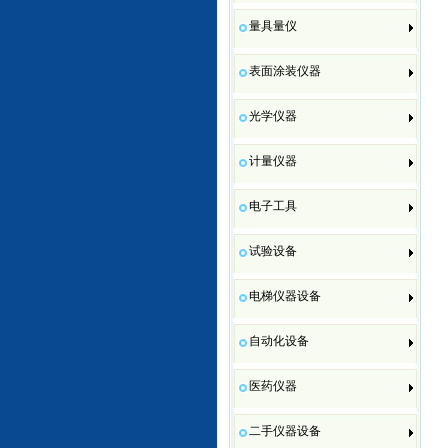
量具量仪
表面涂装仪器
光学仪器
计量仪器
电子工具
试验设备
电梯仪器设备
自动化设备
医药仪器
二手仪器设备