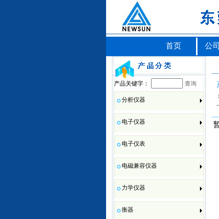
首页
公
产品关键字：
查询
分析仪器
电子仪器
电子仪表
电磁兼容仪器
力学仪器
衡器