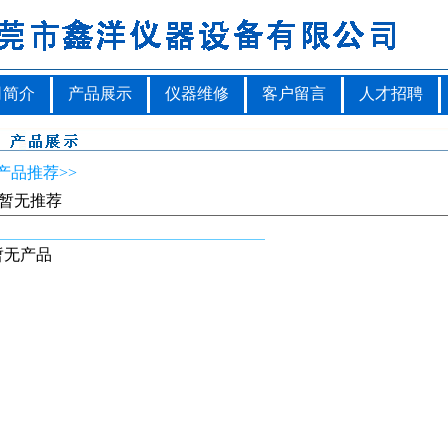
司简介
产品展示
仪器维修
客户留言
人才招聘
产品推荐>>
暂无推荐
暂无产品