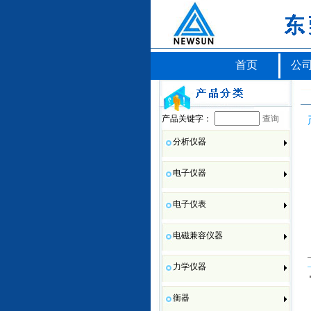
首页
公
产品关键字：
查询
分析仪器
电子仪器
电子仪表
电磁兼容仪器
力学仪器
衡器