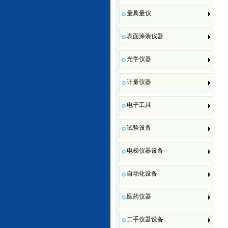
量具量仪
表面涂装仪器
光学仪器
计量仪器
电子工具
试验设备
电梯仪器设备
自动化设备
医药仪器
二手仪器设备