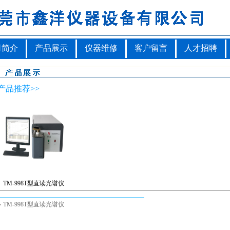
司简介
产品展示
仪器维修
客户留言
人才招聘
产品推荐>>
TM-998T型直读光谱仪
TM-998T型直读光谱仪